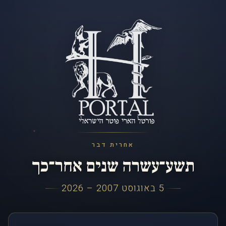
אחרית דבר
תשע־עשרה שנים אחר־כך
5 באוגוסט 2007 – 2026