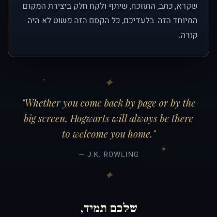
שקרא, כתב, התווכח, שיתף ולקח חלק ביצירת המקום
המיוחד הזה. בלעדיכם, כל הקסם הזה פשוט לא היה
קורה.
"Whether you come back by page or by the
big screen, Hogwarts will always be there
to welcome you home."
— J.K. ROWLING
שלכם תמיד,